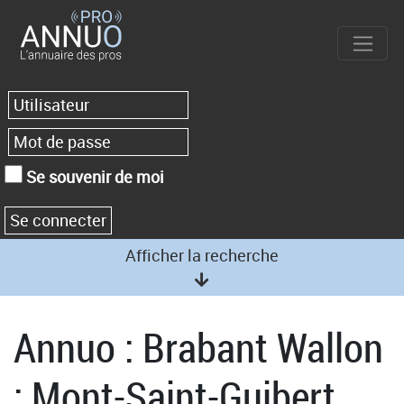
Se souvenir de moi
Afficher la recherche
Annuo : Brabant Wallon
: Mont-Saint-Guibert