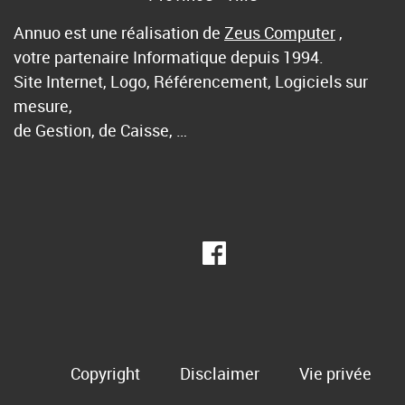
Annuo est une réalisation de
Zeus Computer
,
votre partenaire Informatique depuis 1994.
Site Internet, Logo, Référencement, Logiciels sur
mesure,
de Gestion, de Caisse, …
Copyright
Disclaimer
Vie privée