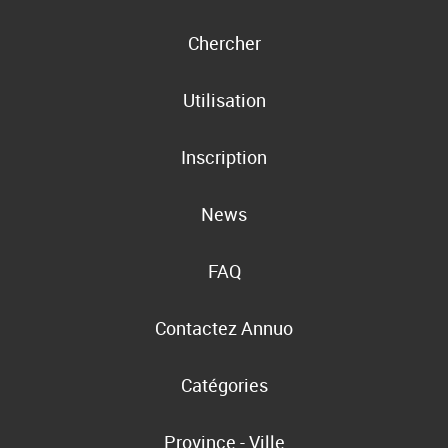
Chercher
Utilisation
Inscription
News
FAQ
Contactez Annuo
Catégories
Province - Ville