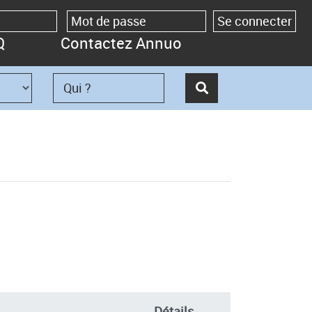
Q
Contactez Annuo
Détails