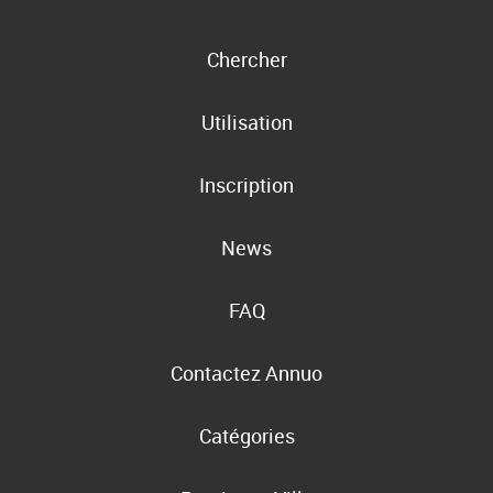
Chercher
Utilisation
Inscription
News
FAQ
Contactez Annuo
Catégories