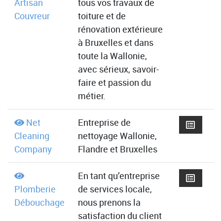
Artisan
tous vos travaux de
Couvreur
toiture et de
rénovation extérieure
à Bruxelles et dans
toute la Wallonie,
avec sérieux, savoir-
faire et passion du
métier.
Net
Entreprise de
Cleaning
nettoyage Wallonie,
Company
Flandre et Bruxelles
En tant qu’entreprise
Plomberie
de services locale,
Débouchage
nous prenons la
satisfaction du client