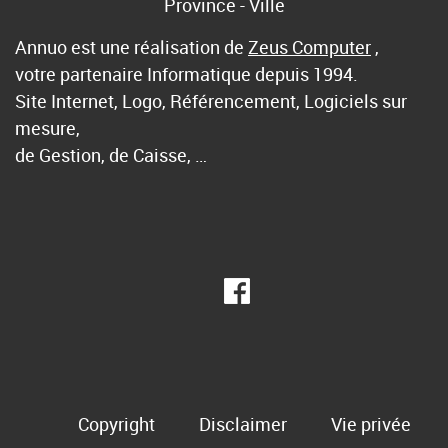
Province - Ville
Annuo est une réalisation de
Zeus Computer
,
votre partenaire Informatique depuis 1994.
Site Internet, Logo, Référencement, Logiciels sur
mesure,
de Gestion, de Caisse, …
Copyright
Disclaimer
Vie privée