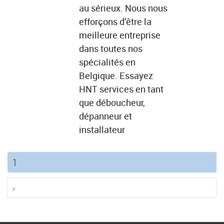
au sérieux. Nous nous
efforçons d’être la
meilleure entreprise
dans toutes nos
spécialités en
Belgique. Essayez
HNT services en tant
que déboucheur,
dépanneur et
installateur
(current)
1
»