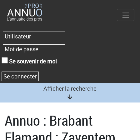
Se souvenir de moi
Afficher la recherche
Annuo : Brabant
Flamand : Zaventem