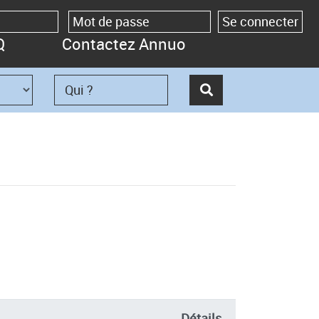
Q
Contactez Annuo
Détails