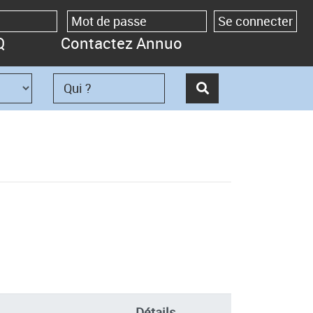
Q
Contactez Annuo
Détails