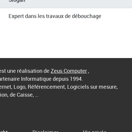
Expert dans les travaux de débouchage
st une réalisation de
Zeus Computer
,
artenaire Informatique depuis 1994.
ternet, Logo, Référencement, Logiciels sur mesure,
ion, de Caisse, …