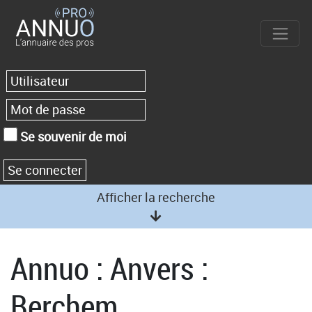
Se souvenir de moi
Afficher la recherche
Annuo : Anvers :
Berchem