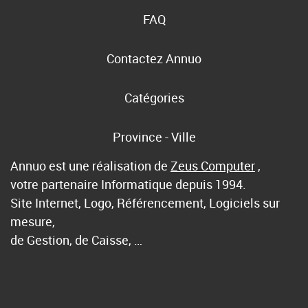
FAQ
Contactez Annuo
Catégories
Province - Ville
Annuo est une réalisation de
Zeus Computer
,
votre partenaire Informatique depuis 1994.
Site Internet, Logo, Référencement, Logiciels sur
mesure,
de Gestion, de Caisse, …