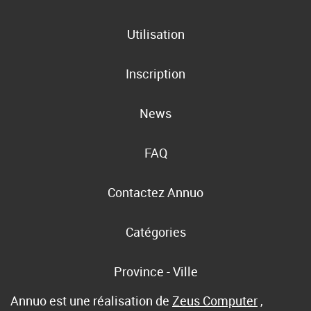
Utilisation
Inscription
News
FAQ
Contactez Annuo
Catégories
Province - Ville
Annuo est une réalisation de
Zeus Computer
,