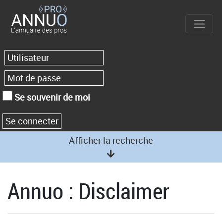
Se souvenir de moi
Afficher la recherche
Annuo : Disclaimer