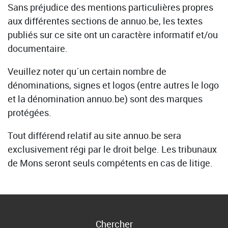
Sans préjudice des mentions particulières propres
aux différentes sections de annuo.be, les textes
publiés sur ce site ont un caractère informatif et/ou
documentaire.
Veuillez noter qu´un certain nombre de
dénominations, signes et logos (entre autres le logo
et la dénomination annuo.be) sont des marques
protégées.
Tout différend relatif au site annuo.be sera
exclusivement régi par le droit belge. Les tribunaux
de Mons seront seuls compétents en cas de litige.
Chercher