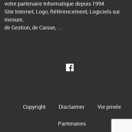
votre partenaire Informatique depuis 1994.
Site Internet, Logo, Référencement, Logiciels sur
mesure,
de Gestion, de Caisse, …
Copyright
Disclaimer
Vie privée
Partenaires