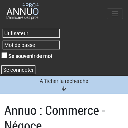
Se souvenir de moi
Afficher la recherche
Annuo : Commerce -
Négoce