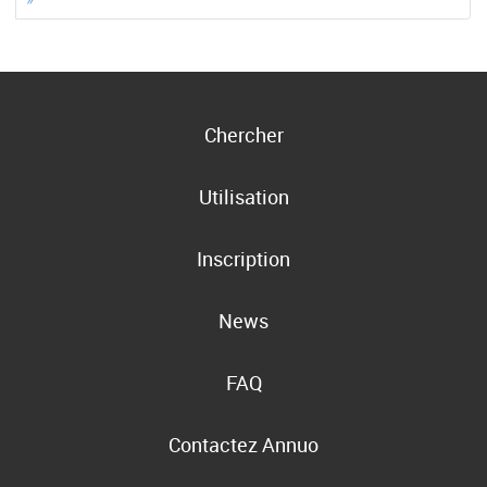
Chercher
Utilisation
Inscription
News
FAQ
Contactez Annuo