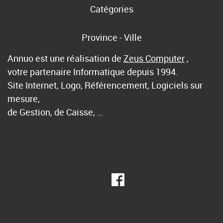
Catégories
Province - Ville
Annuo est une réalisation de
Zeus Computer
,
votre partenaire Informatique depuis 1994.
Site Internet, Logo, Référencement, Logiciels sur
mesure,
de Gestion, de Caisse, …