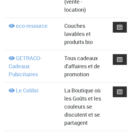
(vente -
location)
eco-resource
Couches
lavables et
produits bio
GETRACO-
Tous cadeaux
Cadeaux
d'affaires et de
Pubicitaires
promotion
Le Colibri
La Boutique où
les Goûts et les
couleurs se
discutent et se
partagent