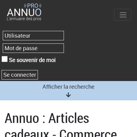
Se souvenir de moi
Afficher la recherche
Annuo : Articles
cadeaux - Commerce