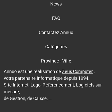
News
FAQ
Contactez Annuo
Catégories
Province - Ville
Annuo est une réalisation de
Zeus Computer
,
votre partenaire Informatique depuis 1994.
Site Internet, Logo, Référencement, Logiciels sur
mesure,
de Gestion, de Caisse, …