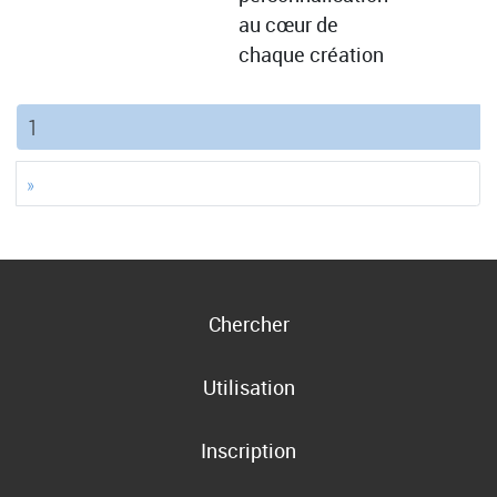
au cœur de
chaque création
(current)
1
»
Chercher
Utilisation
Inscription