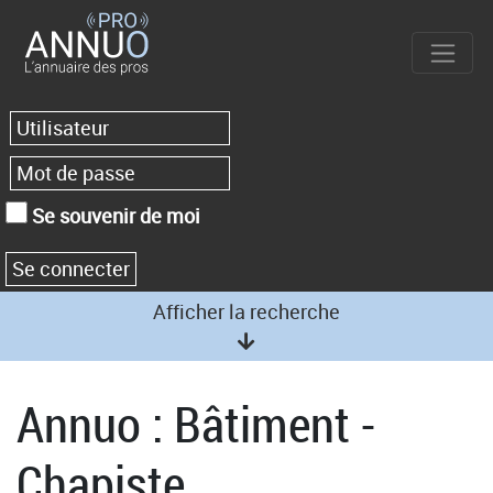
Se souvenir de moi
Afficher la recherche
Annuo : Bâtiment -
Chapiste