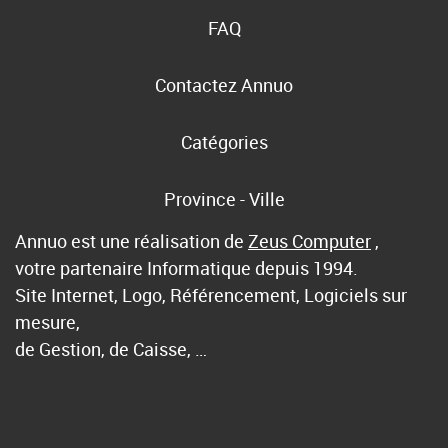
FAQ
Contactez Annuo
Catégories
Province - Ville
Annuo est une réalisation de
Zeus Computer
,
votre partenaire Informatique depuis 1994.
Site Internet, Logo, Référencement, Logiciels sur
mesure,
de Gestion, de Caisse, …