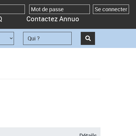
Q
Contactez Annuo
Détails