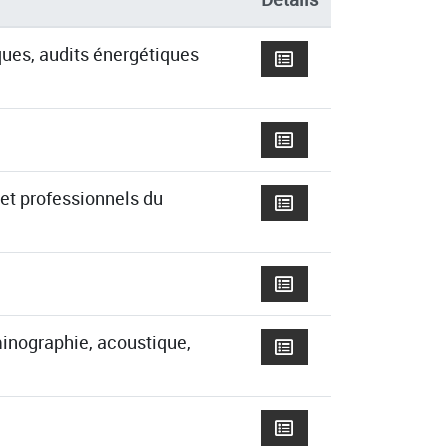
ques, audits énergétiques
 et professionnels du
inographie, acoustique,