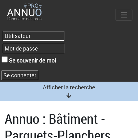
Se souvenir de moi
Afficher la recherche
Annuo : Bâtiment -
Parquets-Planchers