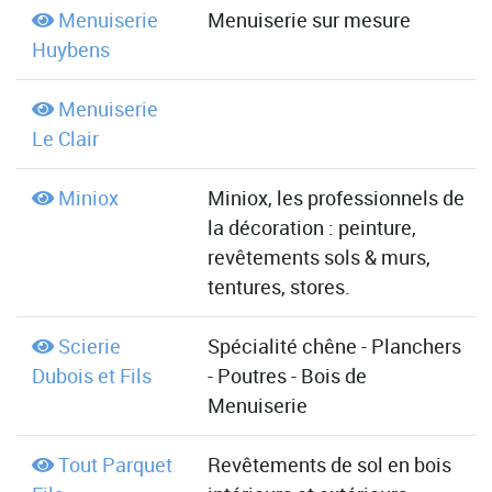
Menuiserie
Menuiserie sur mesure
Huybens
Menuiserie
Le Clair
Miniox
Miniox, les professionnels de
la décoration : peinture,
revêtements sols & murs,
tentures, stores.
Scierie
Spécialité chêne - Planchers
Dubois et Fils
- Poutres - Bois de
Menuiserie
Tout Parquet
Revêtements de sol en bois