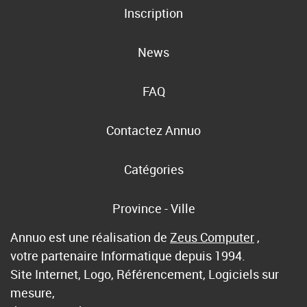
Inscription
News
FAQ
Contactez Annuo
Catégories
Province - Ville
Annuo est une réalisation de
Zeus Computer
,
votre partenaire Informatique depuis 1994.
Site Internet, Logo, Référencement, Logiciels sur
mesure,