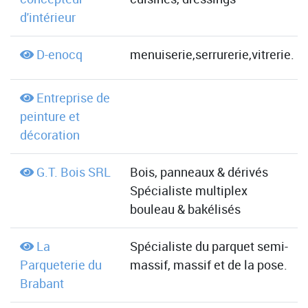
d'intérieur
D-enocq
menuiserie,serrurerie,vitrerie.
Entreprise de
peinture et
décoration
G.T. Bois SRL
Bois, panneaux & dérivés
Spécialiste multiplex
bouleau & bakélisés
La
Spécialiste du parquet semi-
Parqueterie du
massif, massif et de la pose.
Brabant