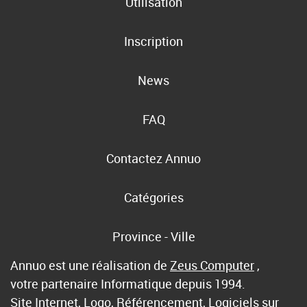
Utilisation
Inscription
News
FAQ
Contactez Annuo
Catégories
Province - Ville
Annuo est une réalisation de
Zeus Computer
,
votre partenaire Informatique depuis 1994.
Site Internet, Logo, Référencement, Logiciels sur