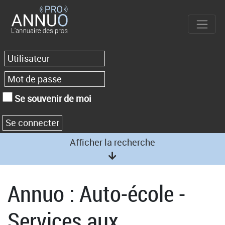
Se souvenir de moi
Afficher la recherche
Annuo : Auto-école -
Services aux