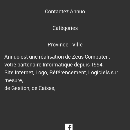
Contactez Annuo
Catégories
Province - Ville
Annuo est une réalisation de
Zeus Computer
,
votre partenaire Informatique depuis 1994.
Site Internet, Logo, Référencement, Logiciels sur
mesure,
de Gestion, de Caisse, …