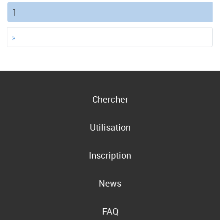
(current)
1
»
Chercher
Utilisation
Inscription
News
FAQ