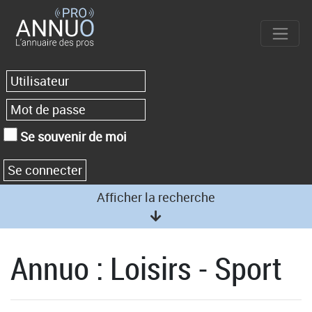
Se souvenir de moi
Afficher la recherche
Annuo : Loisirs - Sport