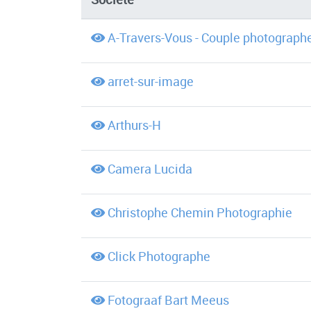
A-Travers-Vous - Couple photograph
arret-sur-image
Arthurs-H
Camera Lucida
Christophe Chemin Photographie
Click Photographe
Fotograaf Bart Meeus