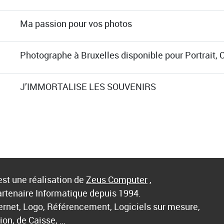
Ma passion pour vos photos
Photographe à Bruxelles disponible pour Portrait, 
J’IMMORTALISE LES SOUVENIRS
st une réalisation de
Zeus Computer
,
artenaire Informatique depuis 1994.
ternet, Logo, Référencement, Logiciels sur mesure,
ion, de Caisse, …