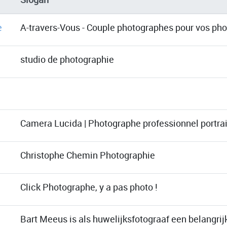
e
A-travers-Vous - Couple photographes pour vos ph
studio de photographie
Camera Lucida | Photographe professionnel portrai
Christophe Chemin Photographie
Click Photographe, y a pas photo !
Bart Meeus is als huwelijksfotograaf een belangrij