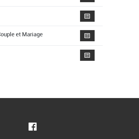
Couple et Mariage