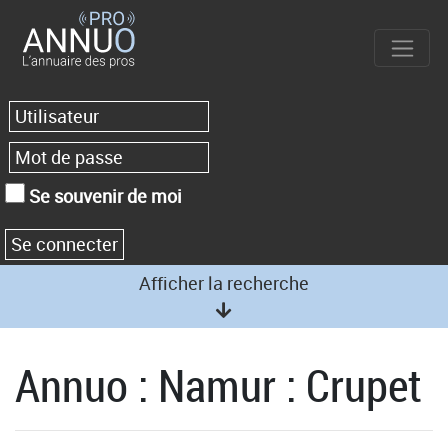
Se souvenir de moi
Afficher la recherche
Annuo : Namur : Crupet