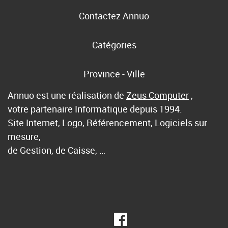
Contactez Annuo
Catégories
Province - Ville
Annuo est une réalisation de
Zeus Computer
,
votre partenaire Informatique depuis 1994.
Site Internet, Logo, Référencement, Logiciels sur
mesure,
de Gestion, de Caisse, …