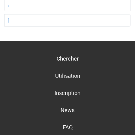
«
1
Chercher
Utilisation
Inscription
News
FAQ