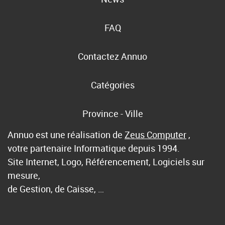
FAQ
Contactez Annuo
Catégories
Province - Ville
Annuo est une réalisation de
Zeus Computer
,
votre partenaire Informatique depuis 1994.
Site Internet, Logo, Référencement, Logiciels sur
mesure,
de Gestion, de Caisse, …