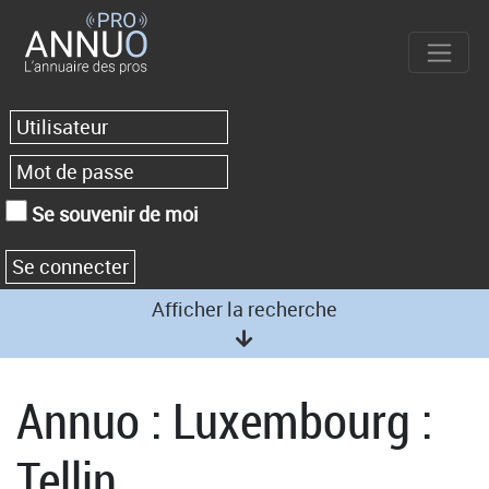
Se souvenir de moi
Afficher la recherche
Annuo : Luxembourg :
Tellin