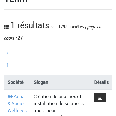
1 résultats
sur 1798 sociétés
[ page en
cours :
2
]
«
1
Société
Slogan
Détails
Aqua
Création de piscines et
& Audio
installation de solutions
Wellness
audio pour