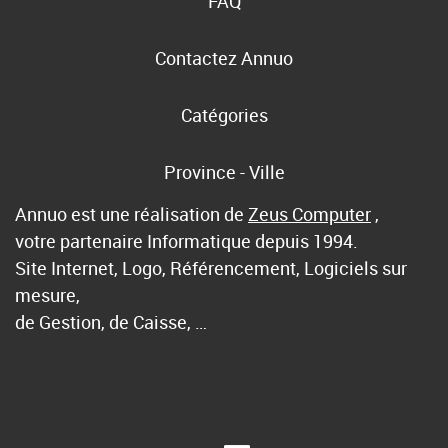
FAQ
Contactez Annuo
Catégories
Province - Ville
Annuo est une réalisation de
Zeus Computer
,
votre partenaire Informatique depuis 1994.
Site Internet, Logo, Référencement, Logiciels sur
mesure,
de Gestion, de Caisse, …