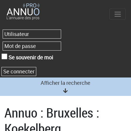
Se souvenir de moi
Afficher la recherche
Annuo : Bruxelles :
Koekelberg