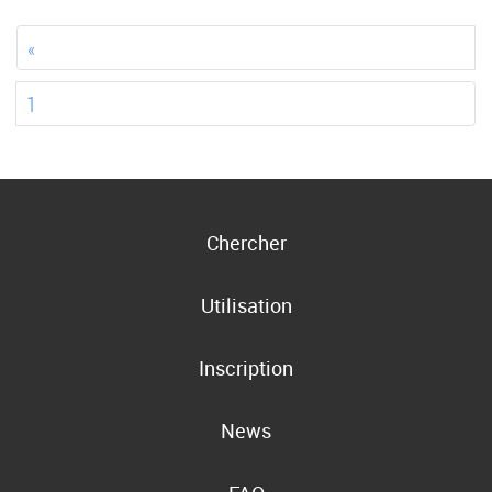
«
1
Chercher
Utilisation
Inscription
News