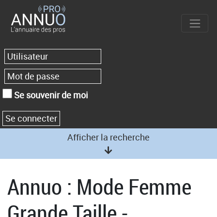
Se souvenir de moi
Afficher la recherche
Annuo : Mode Femme
Grande Taille -