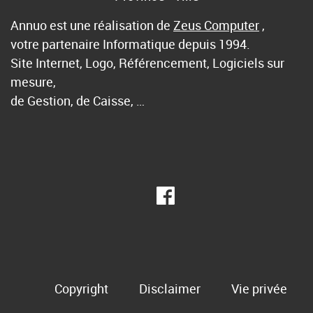
Annuo est une réalisation de
Zeus Computer
,
votre partenaire Informatique depuis 1994.
Site Internet, Logo, Référencement, Logiciels sur
mesure,
de Gestion, de Caisse, …
Copyright
Disclaimer
Vie privée