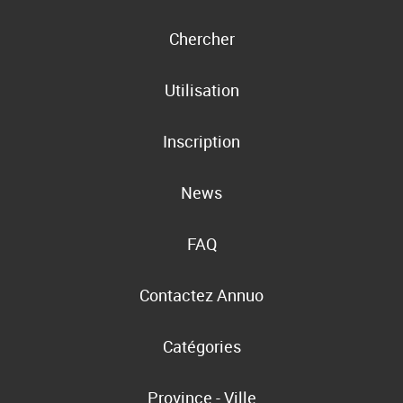
Chercher
Utilisation
Inscription
News
FAQ
Contactez Annuo
Catégories
Province - Ville