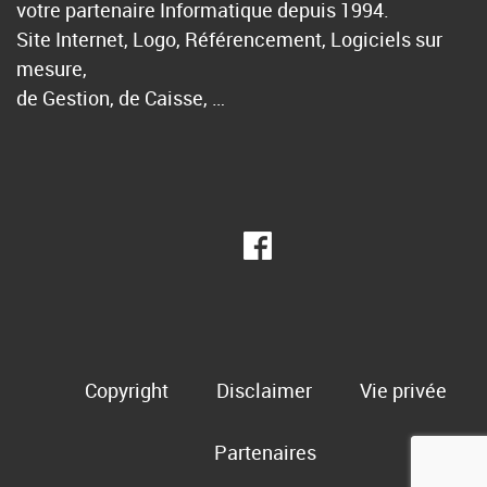
votre partenaire Informatique depuis 1994.
Site Internet, Logo, Référencement, Logiciels sur
mesure,
de Gestion, de Caisse, …
Copyright
Disclaimer
Vie privée
Partenaires