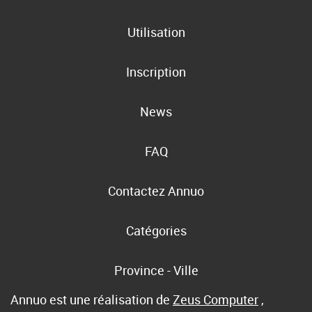
Utilisation
Inscription
News
FAQ
Contactez Annuo
Catégories
Province - Ville
Annuo est une réalisation de
Zeus Computer
,