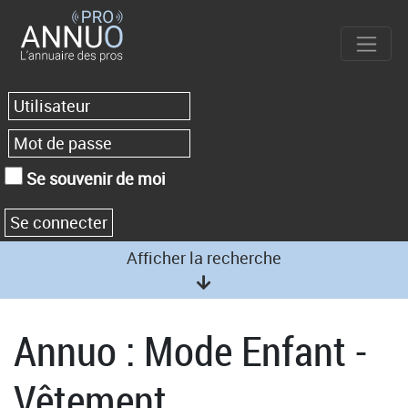
Se souvenir de moi
Afficher la recherche
Annuo : Mode Enfant -
Vêtement