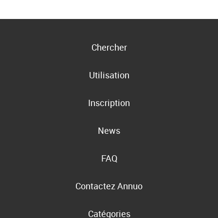
Chercher
Utilisation
Inscription
News
FAQ
Contactez Annuo
Catégories