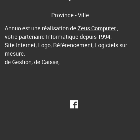
Province - Ville
Annuo est une réalisation de
Zeus Computer
,
votre partenaire Informatique depuis 1994.
Site Internet, Logo, Référencement, Logiciels sur
mesure,
de Gestion, de Caisse, …