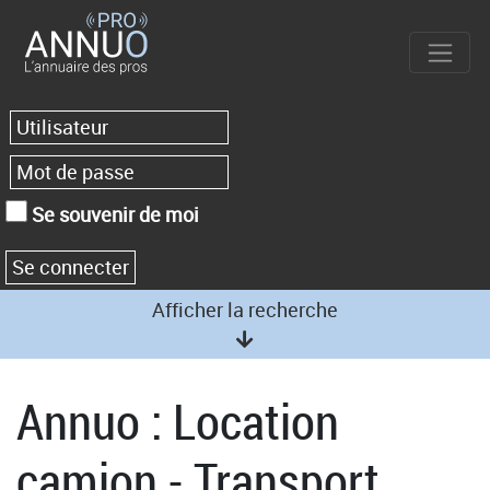
Se souvenir de moi
Afficher la recherche
Annuo : Location
camion - Transport