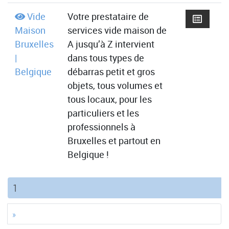
Vide
Votre prestataire de
Maison
services vide maison de
Bruxelles
A jusqu’à Z intervient
|
dans tous types de
Belgique
débarras petit et gros
objets, tous volumes et
tous locaux, pour les
particuliers et les
professionnels à
Bruxelles et partout en
Belgique !
(current)
1
»