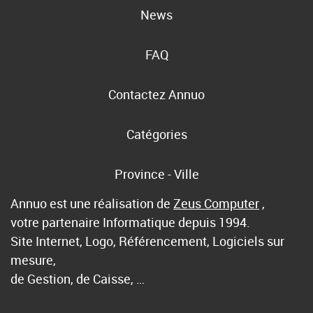
News
FAQ
Contactez Annuo
Catégories
Province - Ville
Annuo est une réalisation de
Zeus Computer
,
votre partenaire Informatique depuis 1994.
Site Internet, Logo, Référencement, Logiciels sur
mesure,
de Gestion, de Caisse, …