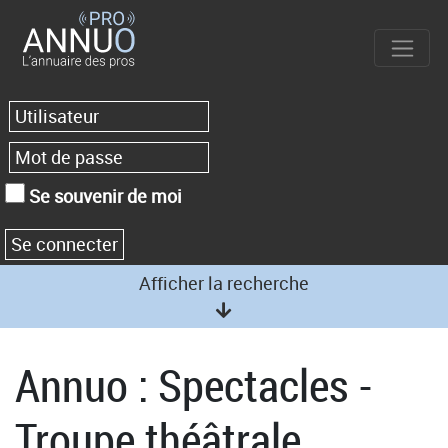
Se souvenir de moi
Afficher la recherche
Annuo : Spectacles -
Troupe théâtrale