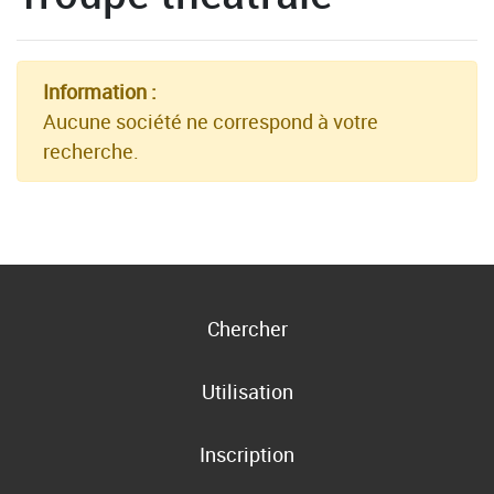
Information :
Aucune société ne correspond à votre
recherche.
Chercher
Utilisation
Inscription