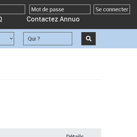
Q
Contactez Annuo
Détails