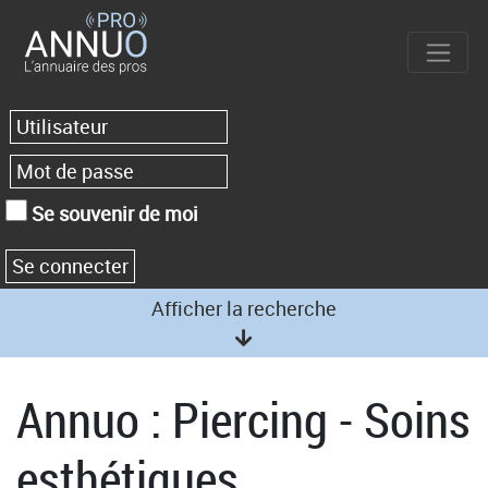
Se souvenir de moi
Afficher la recherche
Annuo : Piercing - Soins
esthétiques