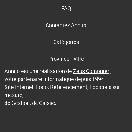
FAQ
Contactez Annuo
Catégories
Province - Ville
Annuo est une réalisation de
Zeus Computer
,
votre partenaire Informatique depuis 1994.
Site Internet, Logo, Référencement, Logiciels sur
mesure,
de Gestion, de Caisse, …