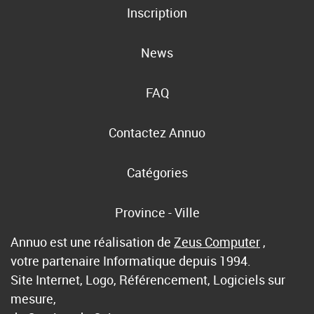
Inscription
News
FAQ
Contactez Annuo
Catégories
Province - Ville
Annuo est une réalisation de
Zeus Computer
,
votre partenaire Informatique depuis 1994.
Site Internet, Logo, Référencement, Logiciels sur
mesure,