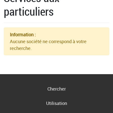
particuliers
Information :
Aucune société ne correspond à votre
recherche.
Chercher
Utilisation