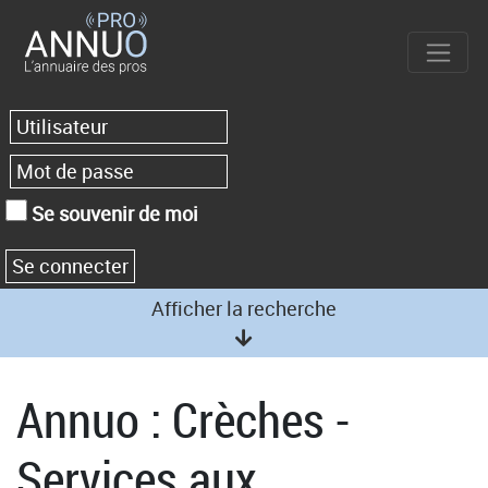
Se souvenir de moi
Afficher la recherche
Annuo : Crèches -
Services aux