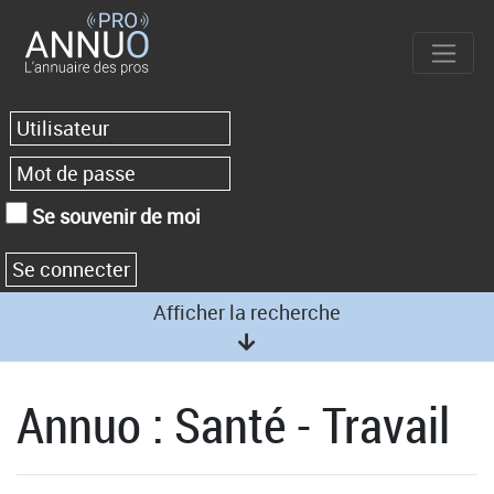
Se souvenir de moi
Afficher la recherche
Annuo : Santé - Travail