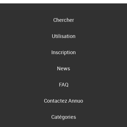
Chercher
Utilisation
Inscription
News
FAQ
Contactez Annuo
Catégories