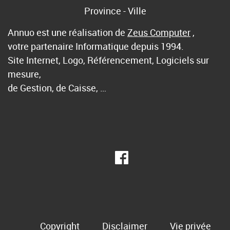
Province - Ville
Annuo est une réalisation de
Zeus Computer
,
votre partenaire Informatique depuis 1994.
Site Internet, Logo, Référencement, Logiciels sur
mesure,
de Gestion, de Caisse, …
Copyright
Disclaimer
Vie privée