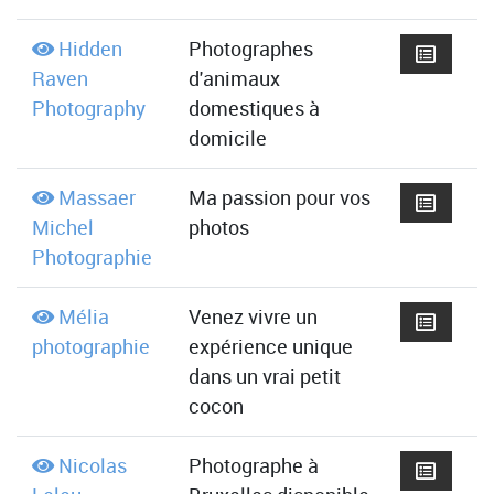
Hidden
Photographes
Raven
d'animaux
Photography
domestiques à
domicile
Massaer
Ma passion pour vos
Michel
photos
Photographie
Mélia
Venez vivre un
photographie
expérience unique
dans un vrai petit
cocon
Nicolas
Photographe à