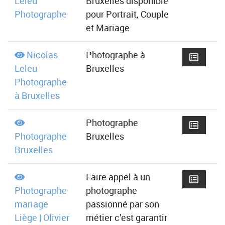
Leleu
Bruxelles disponible
Photographe
pour Portrait, Couple
et Mariage
Nicolas
Photographe à
Leleu
Bruxelles
Photographe
à Bruxelles
Photographe
Photographe
Bruxelles
Bruxelles
Faire appel à un
Photographe
photographe
mariage
passionné par son
Liège | Olivier
métier c’est garantir