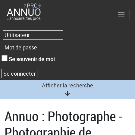
Se souvenir de moi
Afficher la recherche
Annuo : Photographe -
Photographie de