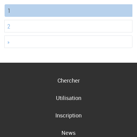
(current)
1
2
»
Chercher
Utilisation
Inscription
News