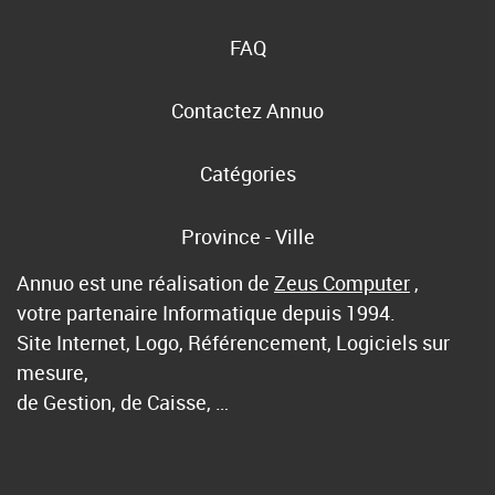
FAQ
Contactez Annuo
Catégories
Province - Ville
Annuo est une réalisation de
Zeus Computer
,
votre partenaire Informatique depuis 1994.
Site Internet, Logo, Référencement, Logiciels sur
mesure,
de Gestion, de Caisse, …