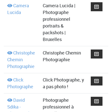
Camera
Camera Lucida |
Lucida
Photographe
professionnel
portraits &
packshots |
Bruxelles
Christophe
Christophe Chemin
Chemin
Photographie
Photographie
Click
Click Photographe, y
Photographe
a pas photo !
David
Photographe
Sdika -
professionnel à