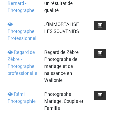
Bernard -
un résultat de
Photographe
qualité.
J’IMMORTALISE
Photographe
LES SOUVENIRS
Professionnel
Regard de
Regard de Zèbre
Zèbre -
Photographe de
Photographe
mariage et de
professionelle
naissance en
Wallonie
Rémi
Photographe
Photographie
Mariage, Couple et
Famille