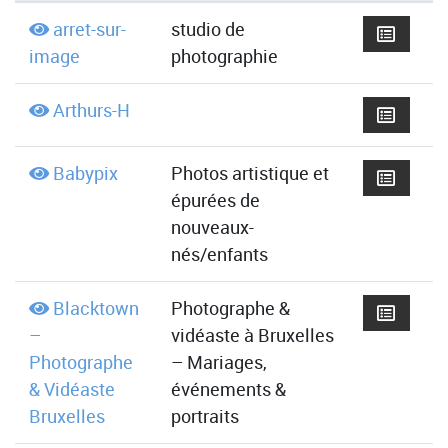
arret-sur-
studio de
image
photographie
Arthurs-H
Babypix
Photos artistique et
épurées de
nouveaux-
nés/enfants
Blacktown
Photographe &
–
vidéaste à Bruxelles
Photographe
– Mariages,
& Vidéaste
événements &
Bruxelles
portraits