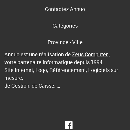
Contactez Annuo
Catégories
Province - Ville
Annuo est une réalisation de
Zeus Computer
,
votre partenaire Informatique depuis 1994.
Site Internet, Logo, Référencement, Logiciels sur
mesure,
de Gestion, de Caisse, …