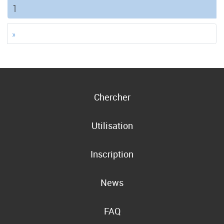
(current)
1
»
Chercher
Utilisation
Inscription
News
FAQ