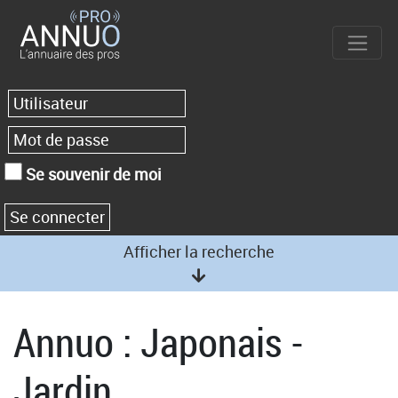
Se souvenir de moi
Afficher la recherche
Annuo : Japonais -
Jardin