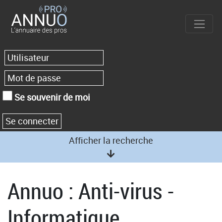
Se souvenir de moi
Afficher la recherche
Annuo : Anti-virus -
Informatique