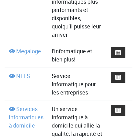
informatiques plus
performants et
disponibles,
quoiqu’il puisse leur
arriver
Megaloge
l'informatique et
bien plus!
NTFS
Service
Informatique pour
les entreprises
Services
Un service
informatiques
informatique à
à domicile
domicile qui allie la
qualité, la rapidité et