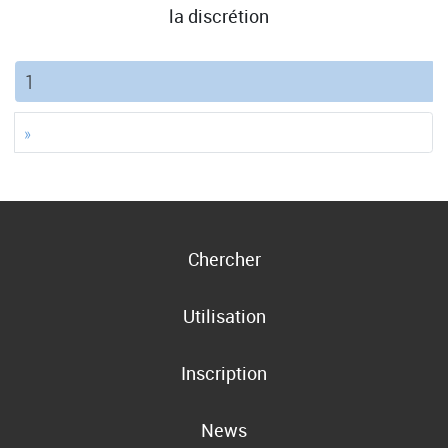
la discrétion
(current)
1
»
Chercher
Utilisation
Inscription
News