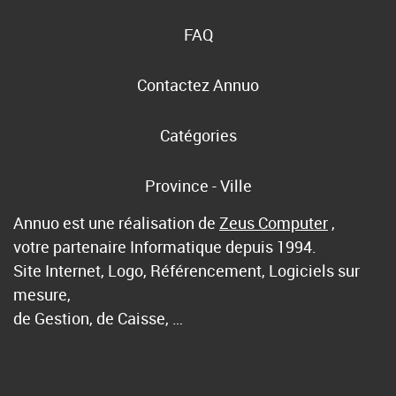
FAQ
Contactez Annuo
Catégories
Province - Ville
Annuo est une réalisation de
Zeus Computer
,
votre partenaire Informatique depuis 1994.
Site Internet, Logo, Référencement, Logiciels sur
mesure,
de Gestion, de Caisse, …