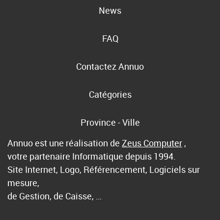
News
FAQ
Contactez Annuo
Catégories
Province - Ville
Annuo est une réalisation de
Zeus Computer
,
votre partenaire Informatique depuis 1994.
Site Internet, Logo, Référencement, Logiciels sur
mesure,
de Gestion, de Caisse, …