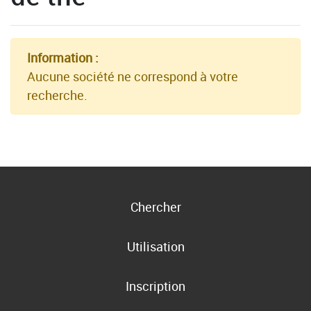
Information :
Aucune société ne correspond à votre
recherche.
Chercher
Utilisation
Inscription