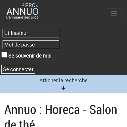
Se souvenir de moi
Afficher la recherche
Annuo : Horeca - Salon
de thé