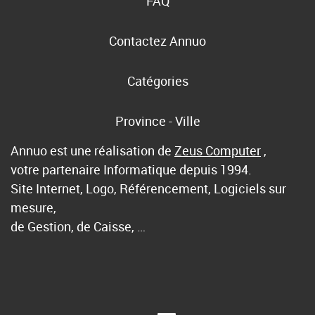
FAQ
Contactez Annuo
Catégories
Province - Ville
Annuo est une réalisation de
Zeus Computer
,
votre partenaire Informatique depuis 1994.
Site Internet, Logo, Référencement, Logiciels sur
mesure,
de Gestion, de Caisse, …