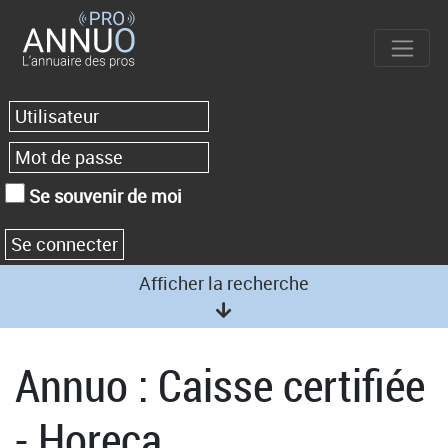
Se souvenir de moi
Afficher la recherche
Annuo : Caisse certifiée
- Horeca