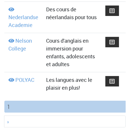
Des cours de
Nederlandse
néerlandais pour tous
Academie
Nelson
Cours d'anglais en
College
immersion pour
enfants, adolescents
et adultes
POLYAC
Les langues avec le
plaisir en plus!
(current)
1
»