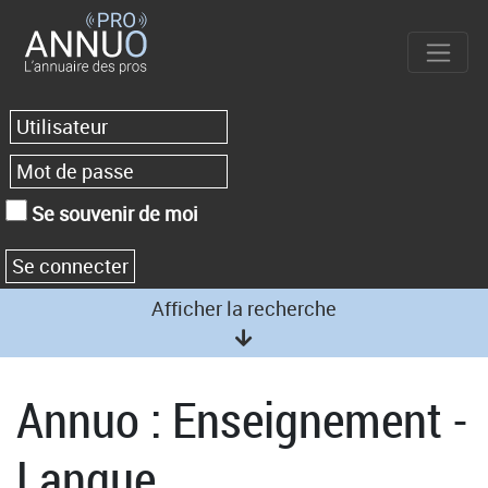
Se souvenir de moi
Afficher la recherche
Annuo : Enseignement -
Langue