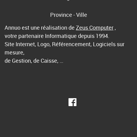
Province - Ville
Annuo est une réalisation de
Zeus Computer
,
votre partenaire Informatique depuis 1994.
Site Internet, Logo, Référencement, Logiciels sur
mesure,
de Gestion, de Caisse, …