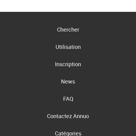
Chercher
Utilisation
Inscription
News
FAQ
Contactez Annuo
Catégories