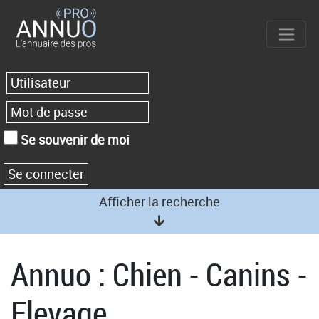
Se souvenir de moi
Afficher la recherche
Annuo : Chien - Canins -
Elevage