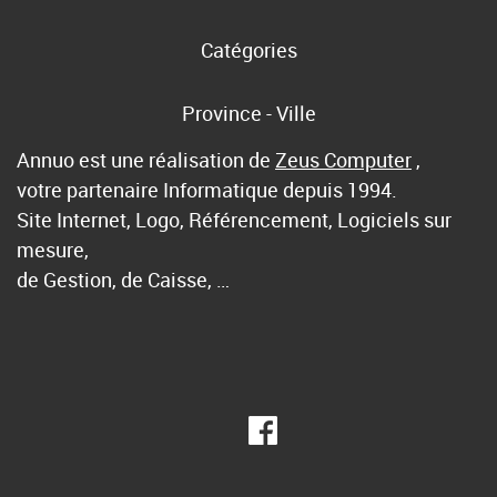
Catégories
Province - Ville
Annuo est une réalisation de
Zeus Computer
,
votre partenaire Informatique depuis 1994.
Site Internet, Logo, Référencement, Logiciels sur
mesure,
de Gestion, de Caisse, …