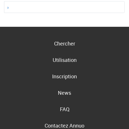
»
Chercher
Utilisation
Inscription
News
FAQ
Contactez Annuo