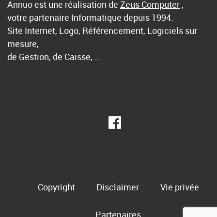
Annuo est une réalisation de
Zeus Computer
,
votre partenaire Informatique depuis 1994.
Site Internet, Logo, Référencement, Logiciels sur
mesure,
de Gestion, de Caisse, …
Copyright
Disclaimer
Vie privée
Partenaires