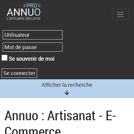
Se souvenir de moi
Afficher la recherche
Annuo : Artisanat - E-
Commerce