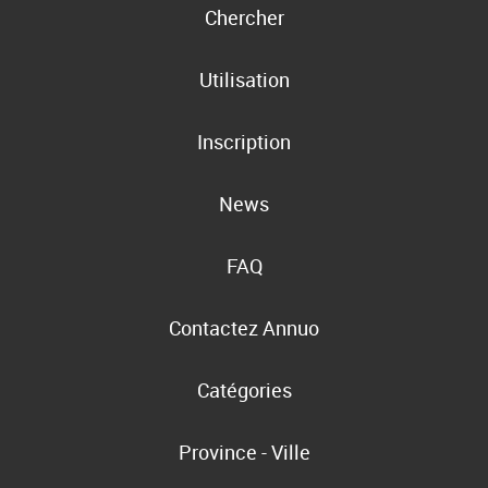
Chercher
Utilisation
Inscription
News
FAQ
Contactez Annuo
Catégories
Province - Ville