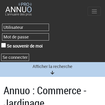
Se souvenir de moi
Afficher la recherche
Annuo : Commerce -
Jardinage