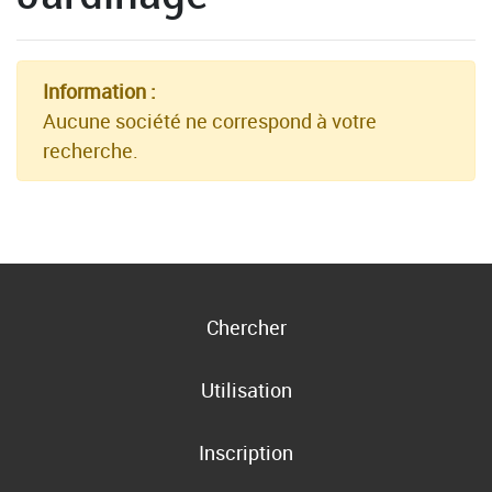
Information :
Aucune société ne correspond à votre
recherche.
Chercher
Utilisation
Inscription