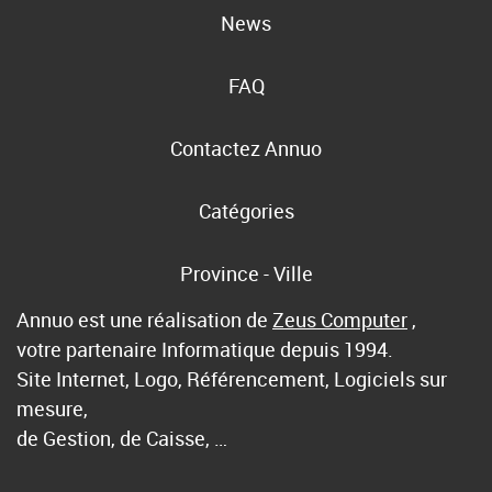
News
FAQ
Contactez Annuo
Catégories
Province - Ville
Annuo est une réalisation de
Zeus Computer
,
votre partenaire Informatique depuis 1994.
Site Internet, Logo, Référencement, Logiciels sur
mesure,
de Gestion, de Caisse, …