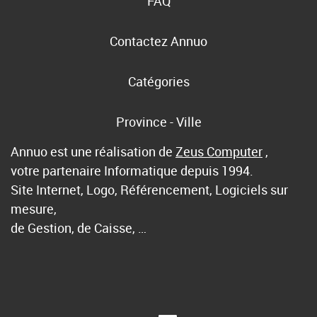
FAQ
Contactez Annuo
Catégories
Province - Ville
Annuo est une réalisation de
Zeus Computer
,
votre partenaire Informatique depuis 1994.
Site Internet, Logo, Référencement, Logiciels sur
mesure,
de Gestion, de Caisse, …