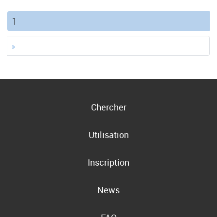
(current)
1
»
Chercher
Utilisation
Inscription
News