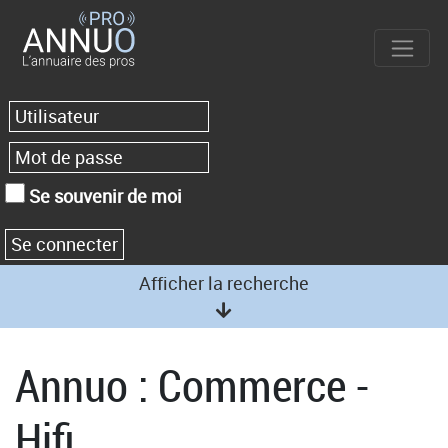
Se souvenir de moi
Afficher la recherche
Annuo : Commerce -
Hifi