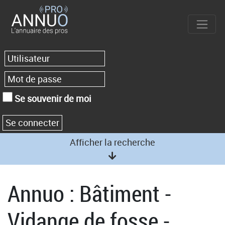
Se souvenir de moi
Afficher la recherche
Annuo : Bâtiment -
Vidange de fosse -