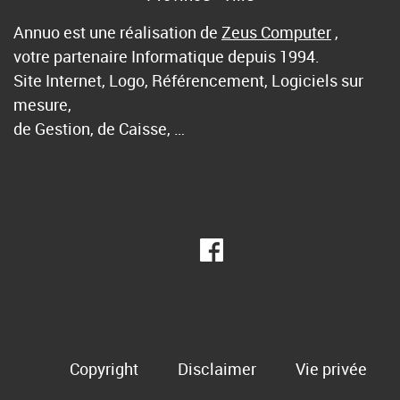
Annuo est une réalisation de
Zeus Computer
,
votre partenaire Informatique depuis 1994.
Site Internet, Logo, Référencement, Logiciels sur
mesure,
de Gestion, de Caisse, …
Copyright
Disclaimer
Vie privée