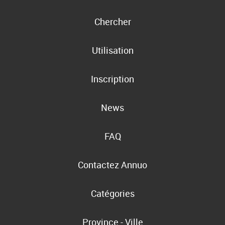
Chercher
Utilisation
Inscription
News
FAQ
Contactez Annuo
Catégories
Province - Ville