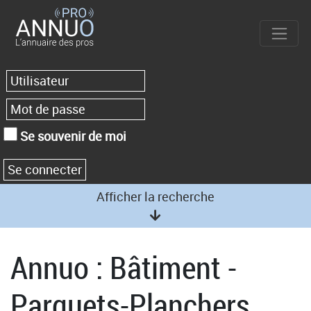
Se souvenir de moi
Afficher la recherche
Annuo : Bâtiment -
Parquets-Planchers