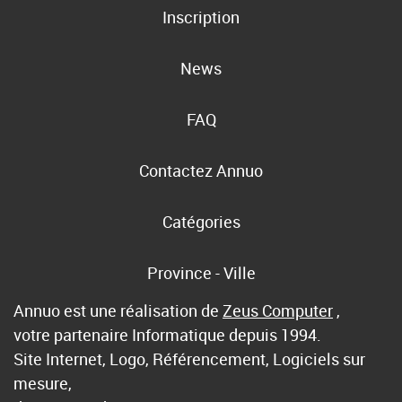
Inscription
News
FAQ
Contactez Annuo
Catégories
Province - Ville
Annuo est une réalisation de
Zeus Computer
,
votre partenaire Informatique depuis 1994.
Site Internet, Logo, Référencement, Logiciels sur
mesure,