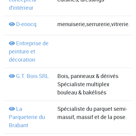
d'intérieur
D-enocq
menuiserie,serrurerie,vitrerie.
Entreprise de
peinture et
décoration
G.T. Bois SRL
Bois, panneaux & dérivés
Spécialiste multiplex
bouleau & bakélisés
La
Spécialiste du parquet semi-
Parqueterie du
massif, massif et de la pose.
Brabant