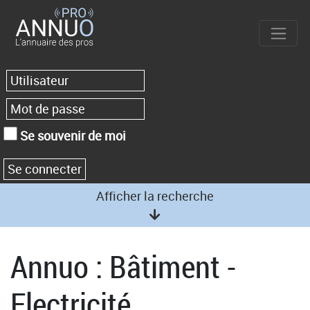
Se souvenir de moi
Afficher la recherche
Annuo : Bâtiment -
Electricité