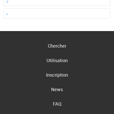
2
»
Chercher
Utilisation
Inscription
News
FAQ