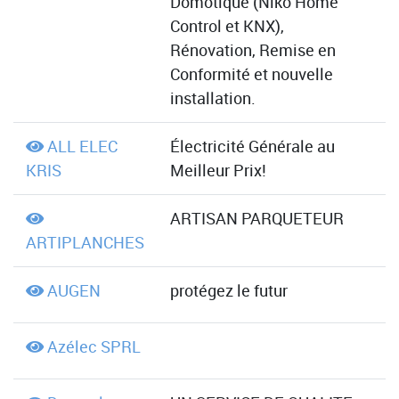
Domotique (Niko Home
Control et KNX),
Rénovation, Remise en
Conformité et nouvelle
installation.
ALL ELEC
Électricité Générale au
KRIS
Meilleur Prix!
ARTISAN PARQUETEUR
ARTIPLANCHES
AUGEN
protégez le futur
Azélec SPRL