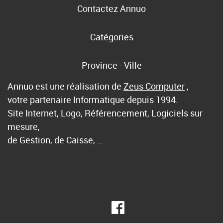
Contactez Annuo
Catégories
Province - Ville
Annuo est une réalisation de
Zeus Computer
,
votre partenaire Informatique depuis 1994.
Site Internet, Logo, Référencement, Logiciels sur
mesure,
de Gestion, de Caisse, …