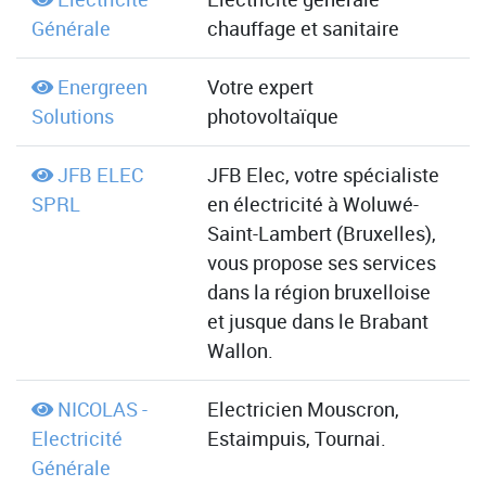
Générale
chauffage et sanitaire
Energreen
Votre expert
Solutions
photovoltaïque
JFB ELEC
JFB Elec, votre spécialiste
SPRL
en électricité à Woluwé-
Saint-Lambert (Bruxelles),
vous propose ses services
dans la région bruxelloise
et jusque dans le Brabant
Wallon.
NICOLAS -
Electricien Mouscron,
Electricité
Estaimpuis, Tournai.
Générale