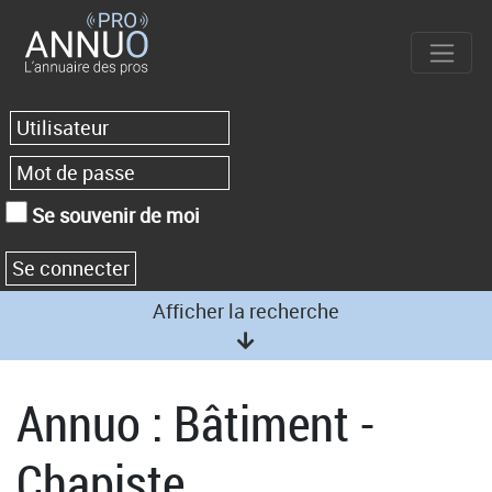
Se souvenir de moi
Afficher la recherche
Annuo : Bâtiment -
Chapiste