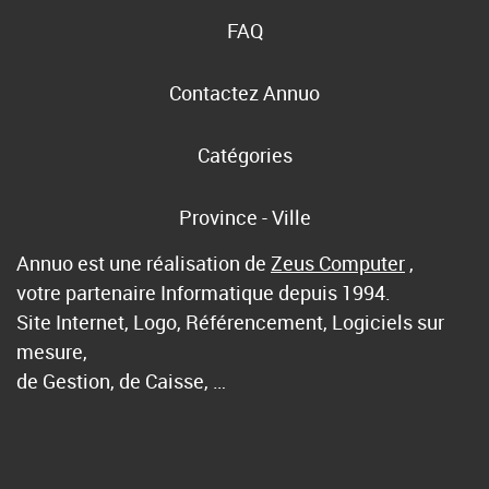
FAQ
Contactez Annuo
Catégories
Province - Ville
Annuo est une réalisation de
Zeus Computer
,
votre partenaire Informatique depuis 1994.
Site Internet, Logo, Référencement, Logiciels sur
mesure,
de Gestion, de Caisse, …