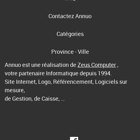
Contactez Annuo
Catégories
Province - Ville
Annuo est une réalisation de
Zeus Computer
,
votre partenaire Informatique depuis 1994.
Site Internet, Logo, Référencement, Logiciels sur
mesure,
de Gestion, de Caisse, …