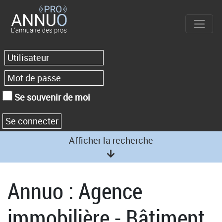
Se souvenir de moi
Afficher la recherche
Annuo : Agence
immobilière - Bâtiment