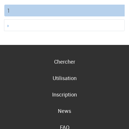
(current)
1
»
Chercher
Utilisation
Inscription
News
FAQ