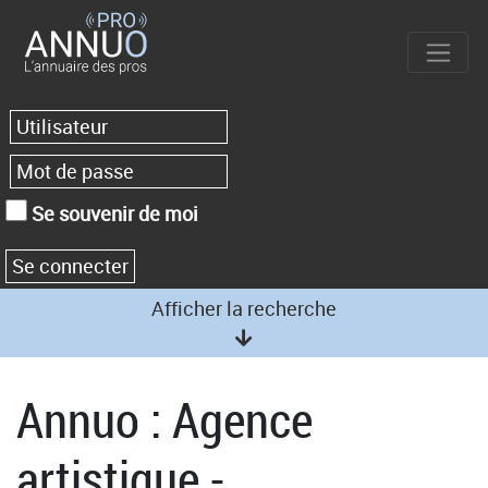
Se souvenir de moi
Afficher la recherche
Annuo : Agence
artistique -