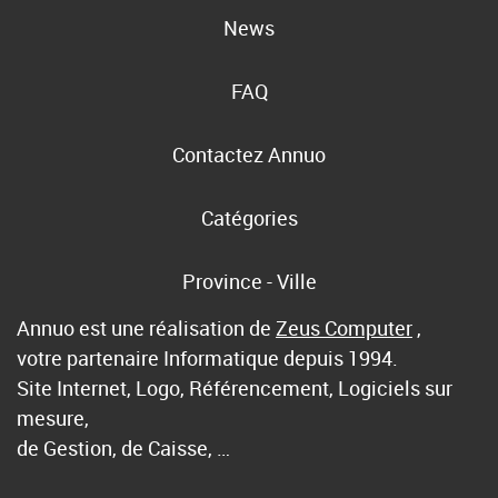
News
FAQ
Contactez Annuo
Catégories
Province - Ville
Annuo est une réalisation de
Zeus Computer
,
votre partenaire Informatique depuis 1994.
Site Internet, Logo, Référencement, Logiciels sur
mesure,
de Gestion, de Caisse, …