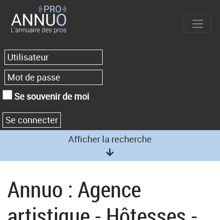
Se souvenir de moi
Afficher la recherche
Annuo : Agence
artistique - Hôtesses -