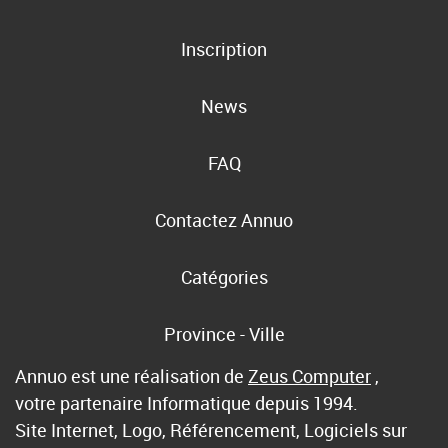
Inscription
News
FAQ
Contactez Annuo
Catégories
Province - Ville
Annuo est une réalisation de
Zeus Computer
,
votre partenaire Informatique depuis 1994.
Site Internet, Logo, Référencement, Logiciels sur