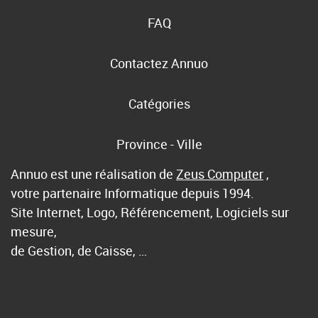
FAQ
Contactez Annuo
Catégories
Province - Ville
Annuo est une réalisation de
Zeus Computer
,
votre partenaire Informatique depuis 1994.
Site Internet, Logo, Référencement, Logiciels sur
mesure,
de Gestion, de Caisse, …