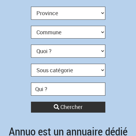
Chercher
Annuo est un annuaire dédié