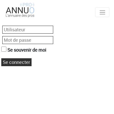
Se souvenir de moi