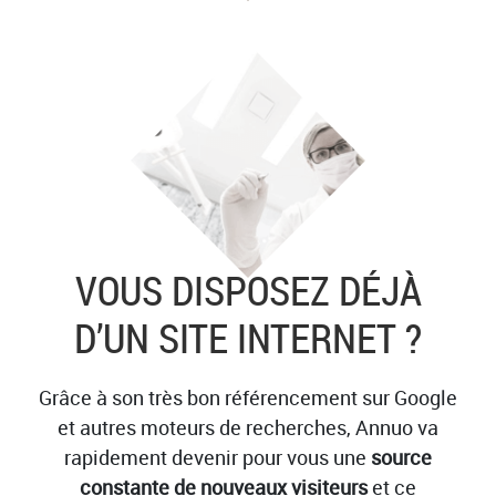
VOUS DISPOSEZ DÉJÀ
D’UN SITE INTERNET ?
Grâce à son très bon référencement sur Google
et autres moteurs de recherches, Annuo va
rapidement devenir pour vous une
source
constante de nouveaux visiteurs
et ce