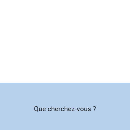
Que cherchez-vous ?