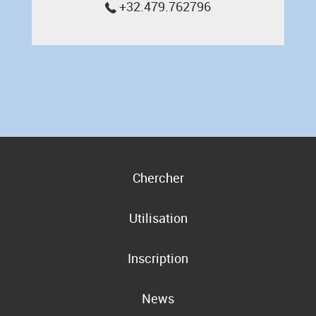
+32.479.762796
Chercher
Utilisation
Inscription
News