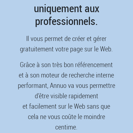
uniquement aux
professionnels.
Il vous permet de créer et gérer
gratuitement votre page sur le Web.
Grâce à son très bon référencement
et à son moteur de recherche interne
performant, Annuo va vous permettre
d’être visible rapidement
et facilement sur le Web sans que
cela ne vous coûte le moindre
centime.