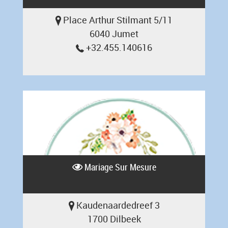
Place Arthur Stilmant 5/11
6040 Jumet
+32.455.140616
Mariage Sur Mesure
Kaudenaardedreef 3
1700 Dilbeek