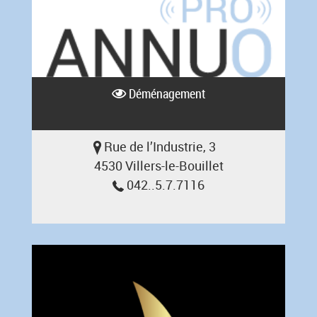
Déménagement
Rue de l’Industrie, 3
4530 Villers-le-Bouillet
042..5.7.7116