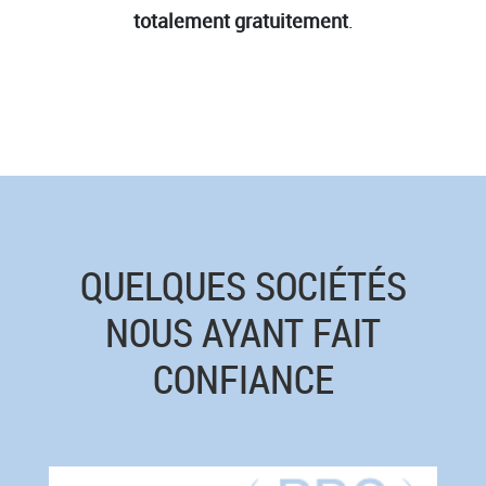
totalement gratuitement
.
QUELQUES SOCIÉTÉS
NOUS AYANT FAIT
CONFIANCE