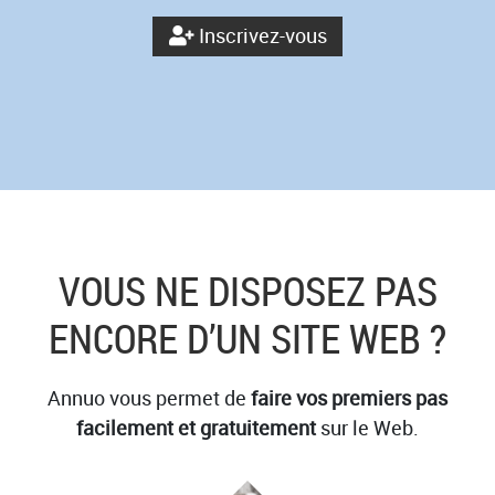
Inscrivez-vous
VOUS NE DISPOSEZ PAS
ENCORE D’UN SITE WEB ?
Annuo vous permet de
faire vos premiers pas
facilement et gratuitement
sur le Web.