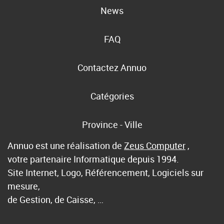
News
FAQ
Contactez Annuo
Catégories
Province - Ville
Annuo est une réalisation de
Zeus Computer
,
votre partenaire Informatique depuis 1994.
Site Internet, Logo, Référencement, Logiciels sur
mesure,
de Gestion, de Caisse, …