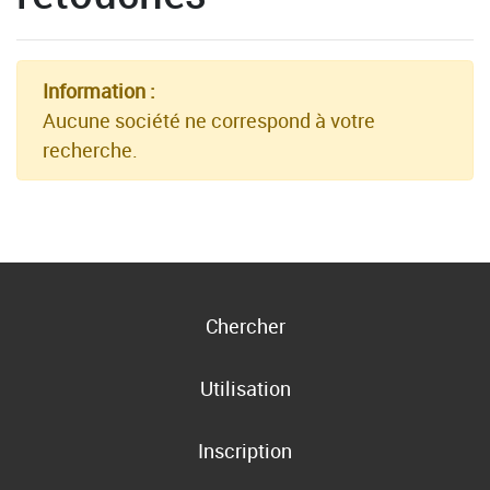
Information :
Aucune société ne correspond à votre
recherche.
Chercher
Utilisation
Inscription