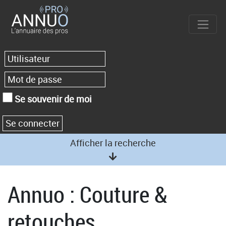
Se souvenir de moi
Afficher la recherche
Annuo : Couture &
retouches