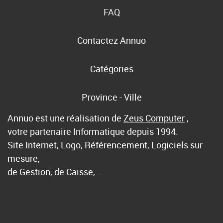
FAQ
Contactez Annuo
Catégories
Province - Ville
Annuo est une réalisation de
Zeus Computer
,
votre partenaire Informatique depuis 1994.
Site Internet, Logo, Référencement, Logiciels sur
mesure,
de Gestion, de Caisse, …