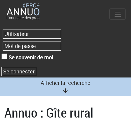
Se souvenir de moi
Afficher la recherche
Annuo : Gîte rural