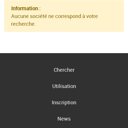
Information :
Aucune société ne correspond à votre
recherche.
Chercher
Utilisation
Inscription
News