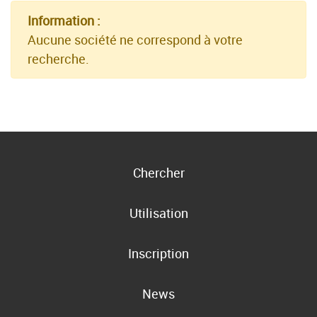
Information :
Aucune société ne correspond à votre
recherche.
Chercher
Utilisation
Inscription
News