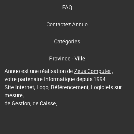
FAQ
Contactez Annuo
Catégories
Province - Ville
Annuo est une réalisation de
Zeus Computer
,
votre partenaire Informatique depuis 1994.
Site Internet, Logo, Référencement, Logiciels sur
mesure,
de Gestion, de Caisse, …