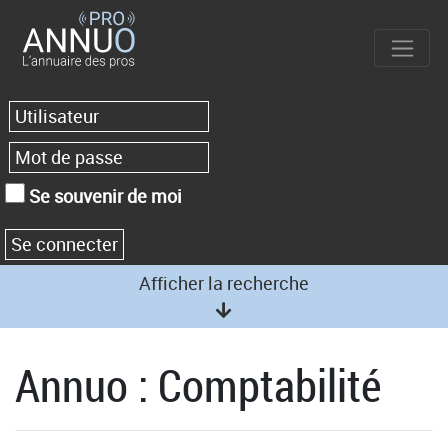
Se souvenir de moi
Afficher la recherche
Annuo : Comptabilité