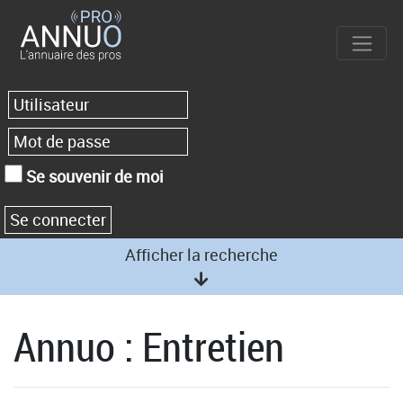
Se souvenir de moi
Afficher la recherche
Annuo : Entretien