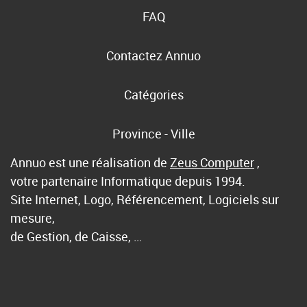
FAQ
Contactez Annuo
Catégories
Province - Ville
Annuo est une réalisation de
Zeus Computer
,
votre partenaire Informatique depuis 1994.
Site Internet, Logo, Référencement, Logiciels sur
mesure,
de Gestion, de Caisse, …