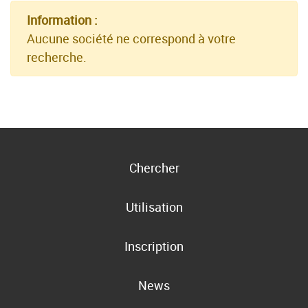
Information :
Aucune société ne correspond à votre
recherche.
Chercher
Utilisation
Inscription
News