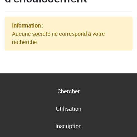
Information :
Aucune société ne correspond à votre
recherche.
Chercher
Utilisation
Inscription