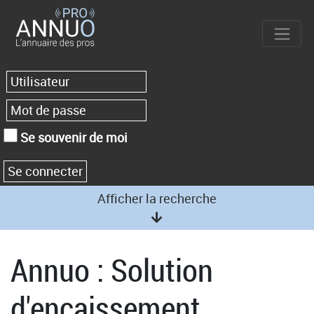
Se souvenir de moi
Afficher la recherche
Annuo : Solution
d'encaissement