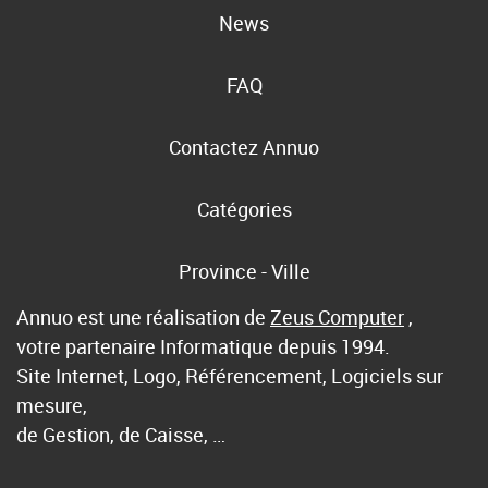
News
FAQ
Contactez Annuo
Catégories
Province - Ville
Annuo est une réalisation de
Zeus Computer
,
votre partenaire Informatique depuis 1994.
Site Internet, Logo, Référencement, Logiciels sur
mesure,
de Gestion, de Caisse, …