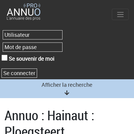
Se souvenir de moi
Afficher la recherche
Annuo : Hainaut :
Ploegsteert