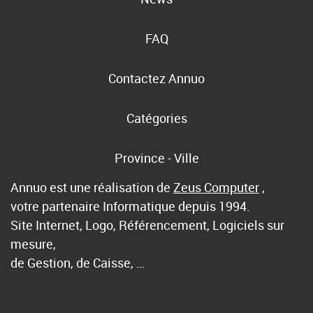
FAQ
Contactez Annuo
Catégories
Province - Ville
Annuo est une réalisation de
Zeus Computer
,
votre partenaire Informatique depuis 1994.
Site Internet, Logo, Référencement, Logiciels sur
mesure,
de Gestion, de Caisse, …